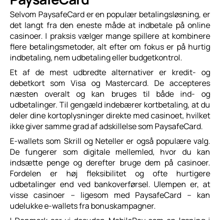
Selvom PaysafeCard er en populær betalingsløsning, er
det langt fra den eneste måde at indbetale på online
casinoer. I praksis vælger mange spillere at kombinere
flere betalingsmetoder, alt efter om fokus er på hurtig
indbetaling, nem udbetaling eller budgetkontrol.
Et af de mest udbredte alternativer er kredit- og
debetkort som Visa og Mastercard. De accepteres
næsten overalt og kan bruges til både ind- og
udbetalinger. Til gengæld indebærer kortbetaling, at du
deler dine kortoplysninger direkte med casinoet, hvilket
ikke giver samme grad af adskillelse som PaysafeCard.
E-wallets som Skrill og Neteller er også populære valg.
De fungerer som digitale mellemled, hvor du kan
indsætte penge og derefter bruge dem på casinoer.
Fordelen er høj fleksibilitet og ofte hurtigere
udbetalinger end ved bankoverførsel. Ulempen er, at
visse casinoer – ligesom med PaysafeCard – kan
udelukke e-wallets fra bonuskampagner.