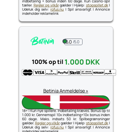
indbetaling + bonus inden 60 dage. Kun casino-spil
tæller.
Regler og vilkår
gælder | Hjælp:
stopspillet.dk
|
Udeluk dig selv:
rofus.nu
| Spil ansvarligt | Annonce
indeholder reklamelink
5.0
/5.0
1.000 DKK
100%
op til
Betinia Anmeldelse »
BESØG CASINO
18+ | Kun nye spillere. Indbetaling kræves. Bonus op til
1.000 kr. Gennemspil 10x indbetaling+10x bonus inden
60 dage. Maks. indsats 50 kr. Spilbegrænsninger
gælder.
Regler og vilkår
gælder | Hjælp:
stopspillet.dk
|
Udeluk dig selv:
rofus.nu
| Spil ansvarligt | Annonce
indeholder reklamelink