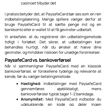
casinoet tilbyder det
I praksis betyder det, at PaysafeCard bør ses som en ren
indbetalingsløsning. Mange spillere vælger derfor at
bruge PaysafeCard til at sætte penge ind og en
bankkonto eller e-wallet til at få gevinster udbetalt.
Vi anbefaler, at du registrerer din udbetalingsmetode
tidligt i forløbet. Det sikrer, at udbetalingen kan
behandles hurtigt, når du ønsker at hæve dine
gevinster, og mindsker risikoen for unødige forsinkelser.
PaysafeCard vs. bankoverførsel
Når vi sammenligner PaysafeCard med en klassisk
bankoverførsel, er forskellene tydelige og relevante at
kende, før du vælger betalingsmetode:
Hastighed:
Indbetalinger med PaysafeCard
gennemføres øjeblikkeligt, mens
bankoverførsler typisk tager 1–2 bankdage.
Anonymitet:
Med PaysafeCard indtaster du
udelukkende en kode og deler ingen