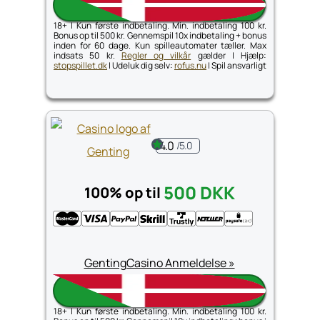
BESØG CASINO
18+ | Kun første indbetaling. Min. indbetaling 100 kr.
Bonus op til 500 kr. Gennemspil 10x indbetaling + bonus
inden for 60 dage. Kun spilleautomater tæller. Max
indsats 50 kr.
Regler og vilkår
gælder | Hjælp:
stopspillet.dk
| Udeluk dig selv:
rofus.nu
| Spil ansvarligt
4.0
/5.0
500 DKK
100%
op til
GentingCasino Anmeldelse »
BESØG CASINO
18+ | Kun første indbetaling. Min. indbetaling 100 kr.