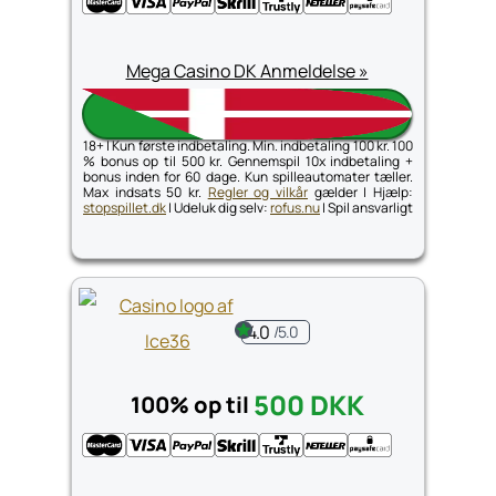
Mega Casino DK Anmeldelse »
BESØG CASINO
18+ | Kun første indbetaling. Min. indbetaling 100 kr. 100
% bonus op til 500 kr. Gennemspil 10x indbetaling +
bonus inden for 60 dage. Kun spilleautomater tæller.
Max indsats 50 kr.
Regler og vilkår
gælder | Hjælp:
stopspillet.dk
| Udeluk dig selv:
rofus.nu
| Spil ansvarligt
4.0
/5.0
500 DKK
100%
op til