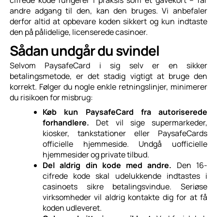
andre adgang til den, kan den bruges. Vi anbefaler
derfor altid at opbevare koden sikkert og kun indtaste
den på pålidelige, licenserede casinoer.
Sådan undgår du svindel
Selvom PaysafeCard i sig selv er en sikker
betalingsmetode, er det stadig vigtigt at bruge den
korrekt. Følger du nogle enkle retningslinjer, minimerer
du risikoen for misbrug:
Køb kun PaysafeCard fra autoriserede
forhandlere.
Det vil sige supermarkeder,
kiosker, tankstationer eller PaysafeCards
officielle hjemmeside. Undgå uofficielle
hjemmesider og private tilbud.
Del aldrig din kode med andre.
Den 16-
cifrede kode skal udelukkende indtastes i
casinoets sikre betalingsvindue. Seriøse
virksomheder vil aldrig kontakte dig for at få
koden udleveret.