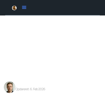
Skip
to
content
Bedste casinoer der
modtager PaysafeCard
PaysafeCard casinoer giver fuld budgetkontrol med
lynhurtig indbetaling. Indtast blot din kode og spil straks
uden brug af kortoplysninger. Find de bedste casinoer
med PaysafeCard herunder.
Lukas Møller
Opdareret: 6. Feb 2026