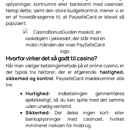
oplysninger, kortnumre eller bankkonti med casinoet.
Netop dette, samt den store budgetkontrol, mener vi er
en af hovedårsagerne til, at PaysafeCard er blevet så
populært.
Hvorfor virker det så godt til casino?
Når man vælger betalingsmetode på et online casino, er
der typisk tre faktorer, der er afgørende:
hastighed,
sikkerhed og kontrol
. PaysafeCard imødekommer alle
tre:
Hurtighed:
Indbetalingen gennemføres
øjeblikkeligt, så du kan spille med det samme
uden unødig ventetid.
Sikkerhed:
Der deles ingen kort- eller
bankoplysninger med casinoet, hvilket
minimerer risikoen for misbrug.