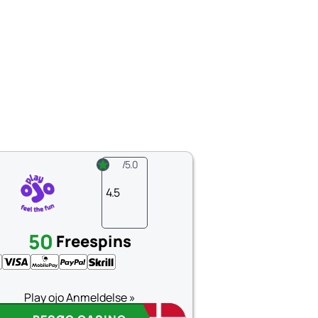
/5.0
4.5
50
Freespins
Play ojo Anmeldelse »