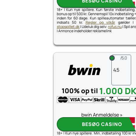
BESØG CASINO
18+ | Kun nye spillere. Kun første indbetaling
bonus op til 500 kr. Gennemspil 10x indbetaling 
inden for 60 dage. Kun spilleautomater tæller
indsats 50 kr.
Regler og vilkår
gælder | 
stopspillet.dk
| Udeluk dig selv:
rofus.nu
| Spil an
| Annonce indeholder reklamelink
/5.0
4.5
1.000 D
100%
op til
bwin Anmeldelse »
BESØG CASINO
18+ | Kun nye spillere. Min. indbetaling 100 kr i