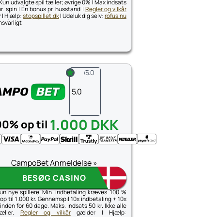
 Kun udvalgte spil tæller; øvrige 0% | Max indsats
pr. spin | Én bonus pr. husstand |
Regler og vilkår
 | Hjælp:
stopspillet.dk
| Udeluk dig selv:
rofus.nu
ansvarligt
/5.0
5.0
1.000 DKK
00%
op til
CampoBet Anmeldelse »
BESØG CASINO
Kun nye spillere. Min. indbetaling kræves. 100 %
op til 1.000 kr. Gennemspil 10x indbetaling + 10x
inden for 60 dage. Maks. indsats 50 kr. Ikke alle
tæller.
Regler og vilkår
gælder | Hjælp: