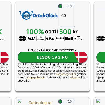
/5.0
4.5
K
100%
500
op til
kr.
Drueck Glueck Anmeldelse »
BESØG CASINO
100 kr.
18+ | Kun første indbetaling. Min. indbetaling 100 kr.
18+ | 
bonus i
Bonus op til 500 kr. Gennemspil 10x indbetaling+bonus i
Bonus 
 50 kr.
60 dage. Kun spilleautomater tæller. Max indsats 50 kr;
60 dag
 Udeluk
bonuskøb tæller som indsats.
Regler og vilkår
gælder |
bonusk
Hjælp:
stopspillet.dk
| Udeluk dig selv:
rofus.nu
| Spil
Hjælp
ansvarligt
ansvar
/5.0