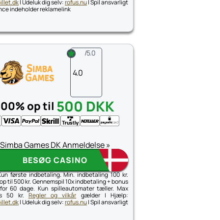
illet.dk
| Udeluk dig selv:
rofus.nu
| Spil ansvarligt
nce indeholder reklamelink
/5.0
4.0
500 DKK
100%
op til
Simba Games DK Anmeldelse »
BESØG CASINO
Kun første indbetaling. Min. indbetaling 100 kr.
op til 500 kr. Gennemspil 10x indbetaling + bonus
for 60 dage. Kun spilleautomater tæller. Max
ts 50 kr.
Regler og vilkår
gælder | Hjælp:
illet.dk
| Udeluk dig selv:
rofus.nu
| Spil ansvarligt