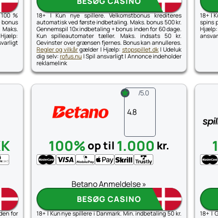
BESØG CASINO
. 100 %
18+ | Kun nye spillere. Velkomstbonus krediteres
18+ | K
+ bonus
automatisk ved første indbetaling. Maks. bonus 500 kr.
spins 
. Maks.
Gennemspil 10x indbetaling + bonus inden for 60 dage.
Hjælp
Hjælp:
Kun spilleautomater tæller. Maks. indsats 50 kr.
ansvar
svarligt
Gevinster over grænsen fjernes. Bonus kan annulleres.
Regler og vilkår
gælder | Hjælp:
stopspillet.dk
| Udeluk
dig selv:
rofus.nu
| Spil ansvarligt | Annonce indeholder
reklamelink
/5.0
4.8
KK
100%
1.000
op til
kr.
Betano Anmeldelse »
BESØG CASINO
nden for
18+ | Kun nye spillere i Danmark. Min. indbetaling 50 kr.
18+ | 