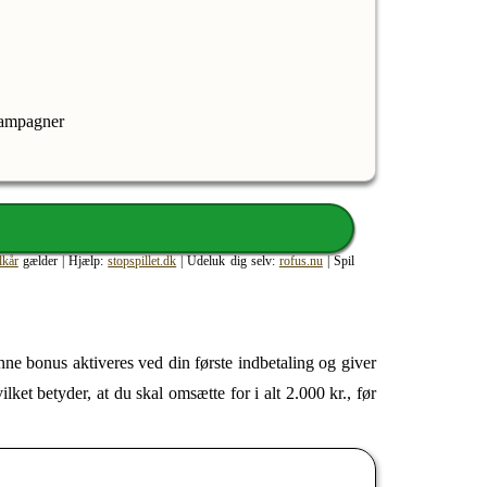
kampagner
lkår
gælder | Hjælp:
stopspillet.dk
| Udeluk dig selv:
rofus.nu
| Spil
nne bonus aktiveres ved din første indbetaling og giver
lket betyder, at du skal omsætte for i alt 2.000 kr., før