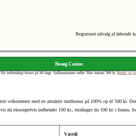
Begrænset udvalg af løbende 
Besøg Casino
 10x indbetaling+bonus på 60 dage. Spilleautomater tæller. Max indsats 500 kr.
Regler og vi
illere velkommen med en attraktiv startbonus på 100% op til 500 kr. De
Hvis du eksempelvis indbetaler 100 kr., modtager du 100 kr. i bonus, hvi
Værdi