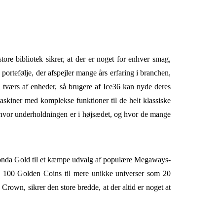
store bibliotek sikrer, at der er noget for enhver smag,
ortefølje, der afspejler mange års erfaring i branchen,
 på tværs af enheder, så brugere af Ice36 kan nyde deres
kiner med komplekse funktioner til de helt klassiske
jø, hvor underholdningen er i højsædet, og hvor de mange
conda Gold til et kæmpe udvalg af populære Megaways-
t og 100 Golden Coins til mere unikke universer som 20
rown, sikrer den store bredde, at der altid er noget at