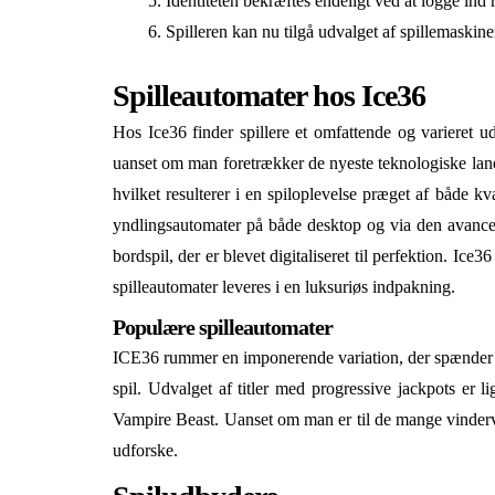
Identiteten bekræftes endeligt ved at logge in
Spilleren kan nu tilgå udvalget af spillemaskiner
Spilleautomater hos Ice36
Hos Ice36 finder spillere et omfattende og varieret udv
uanset om man foretrækker de nyeste teknologiske landv
hvilket resulterer i en spiloplevelse præget af både kv
yndlingsautomater på både desktop og via den avance
bordspil, der er blevet digitaliseret til perfektion. I
spilleautomater leveres i en luksuriøs indpakning.
Populære spilleautomater
ICE36 rummer en imponerende variation, der spænder 
spil. Udvalget af titler med progressive jackpots er 
Vampire Beast. Uanset om man er til de mange vindervej
udforske.