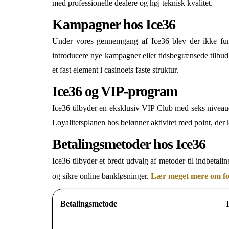
med professionelle dealere og høj teknisk kvalitet.
Kampagner hos Ice36
Under vores gennemgang af Ice36 blev der ikke fund
introducere nye kampagner eller tidsbegrænsede tilbud
et fast element i casinoets faste struktur.
Ice36 og VIP-program
Ice36 tilbyder en eksklusiv VIP Club med seks nivea
Loyalitetsplanen hos belønner aktivitet med point, der k
Betalingsmetoder hos Ice36
Ice36 tilbyder et bredt udvalg af metoder til indbetali
og sikre online bankløsninger.
Lær meget mere om fors
Betalingsmetode