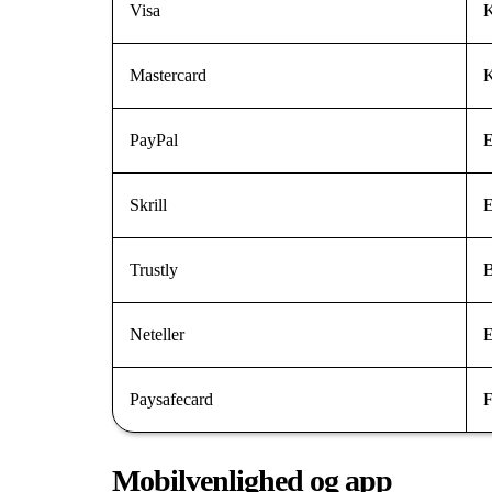
Visa
K
Mastercard
K
PayPal
E
Skrill
E
Trustly
B
Neteller
E
Paysafecard
F
Mobilvenlighed og app