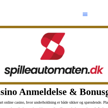
er
Regler
Spiludvikler
Bedste Online Casioner
asino Anmeldelse & Bonusg
e-art online casino, hvor underholdning er både sikker og spændende. Pl