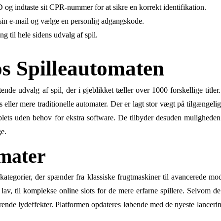
g indtaste sit CPR-nummer for at sikre en korrekt identifikation.
 sin e-mail og vælge en personlig adgangskode.
g til hele sidens udvalg af spil.
os Spilleautomaten
e udvalg af spil, der i øjeblikket tæller over 1000 forskellige titler. 
ller mere traditionelle automater. Der er lagt stor vægt på tilgængeligh
ets uden behov for ekstra software. De tilbyder desuden muligheden f
ge.
omater
ategorier, der spænder fra klassiske frugtmaskiner til avancerede mod
v, til komplekse online slots for de mere erfarne spillere. Selvom de s
ende lydeffekter. Platformen opdateres løbende med de nyeste lanceringe