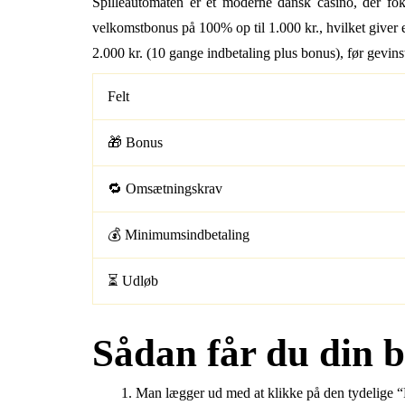
Spilleautomaten er et moderne dansk casino, der foku
velkomstbonus på 100% op til 1.000 kr., hvilket giver e
2.000 kr. (10 gange indbetaling plus bonus), før gevins
Felt
🎁 Bonus
🔁 Omsætningskrav
💰 Minimumsindbetaling
⏳ Udløb
Sådan får du din 
Man lægger ud med at klikke på den tydelige “R