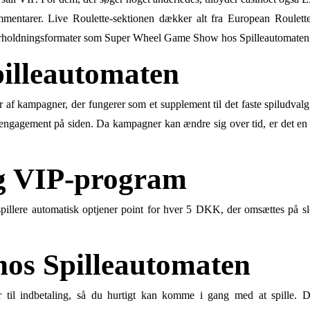
entarer. Live Roulette-sektionen dækker alt fra European Roulette
rholdningsformater som Super Wheel Game Show hos Spilleautomaten
illeautomaten
 af kampagner, der fungerer som et supplement til det faste spiludvalg. 
 engagement på siden. Da kampagner kan ændre sig over tid, er det en go
og VIP-program
pillere automatisk optjener point for hver 5 DKK, der omsættes på slo
hos Spilleautomaten
ger til indbetaling, så du hurtigt kan komme i gang med at spille.