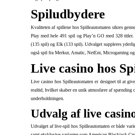
Spiludbydere
Kvaliteten af spillene hos Spilleautomaten sikres ge
Play med hele 491 spil og Play’n GO med 328 titler.
(135 spil) og Elk (133 spil). Udvalget suppleres yder
også spil fra Merkur, Amatic, NetEnt, Microgaming og 
Live casino hos Sp
Live casino hos Spilleautomaten er designet til at giv
realtid, hvilket skaber en unik atmosfære af spænding o
underholdningen.
Udvalg af live casino
Udvalget af live-spil hos Spilleautomaten er både vari
samt eksklusive varianter som American Blackjack Crys