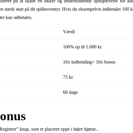
serer på at skabe en sikker og underholdende spiloplevelse for alle
n stærk start på dit spilleeventyr. Hvis du eksempelvis indbetaler 100 kr
ter kan udbetales.
Værdi
100% op til 1.000 kr
10x indbetaling+ 10x bonus
75 kr.
60 dage
bonus
egistrer” knap, som er placeret oppe i højre hjørne..