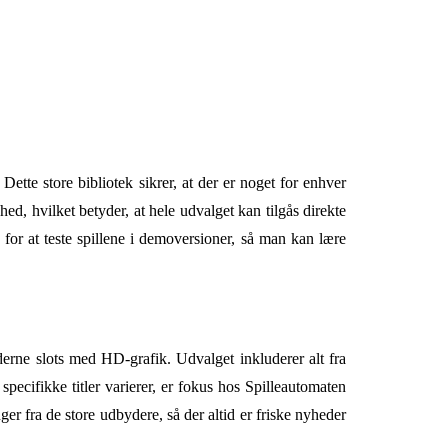
Dette store bibliotek sikrer, at der er noget for enhver
ed, hvilket betyder, at hele udvalget kan tilgås direkte
or at teste spillene i demoversioner, så man kan lære
erne slots med HD-grafik. Udvalget inkluderer alt fra
pecifikke titler varierer, er fokus hos Spilleautomaten
r fra de store udbydere, så der altid er friske nyheder