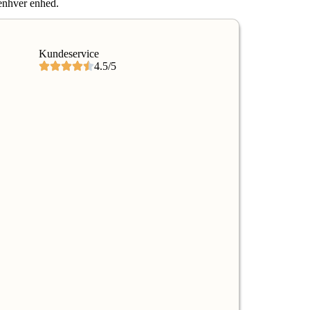
 enhver enhed.
Kundeservice
4.5/5