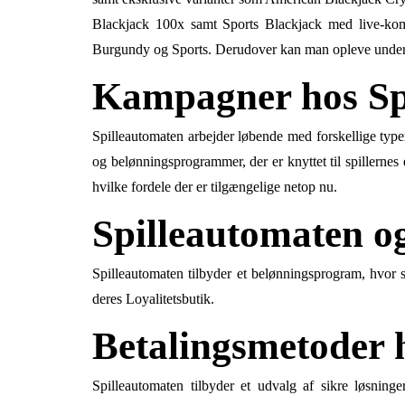
Blackjack 100x samt Sports Blackjack med live-komm
Burgundy og Sports. Derudover kan man opleve unde
Kampagner hos Sp
Spilleautomaten arbejder løbende med forskellige typer
og belønningsprogrammer, der er knyttet til spillernes
hvilke fordele der er tilgængelige netop nu.
Spilleautomaten 
Spilleautomaten tilbyder et belønningsprogram, hvor s
deres Loyalitetsbutik.
Betalingsmetoder 
Spilleautomaten tilbyder et udvalg af sikre løsnin