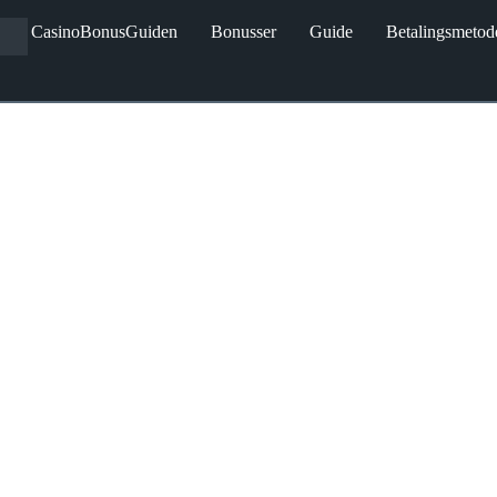
Skip
CasinoBonusGuiden
Bonusser
Guide
Betalingsmetod
to
content
Power of Thor Megawa