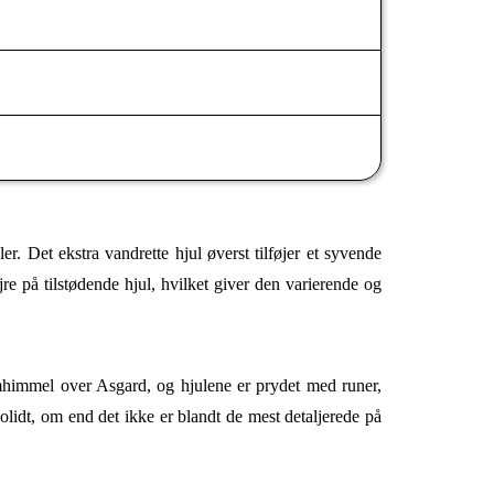
r. Det ekstra vandrette hjul øverst tilføjer et syvende
e på tilstødende hjul, hvilket giver den varierende og
himmel over Asgard, og hjulene er prydet med runer,
lidt, om end det ikke er blandt de mest detaljerede på