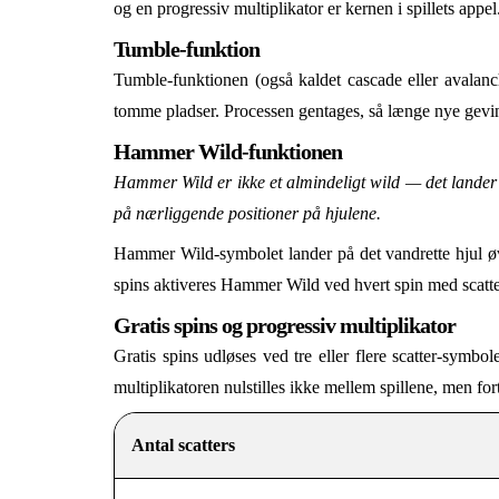
og en progressiv multiplikator er kernen i spillets appel
Tumble-funktion
Tumble-funktionen (også kaldet cascade eller avalanch
tomme pladser. Processen gentages, så længe nye gevins
Hammer Wild-funktionen
Hammer Wild er ikke et almindeligt wild — det lander f
på nærliggende positioner på hjulene.
Hammer Wild-symbolet lander på det vandrette hjul øver
spins aktiveres Hammer Wild ved hvert spin med scatter
Gratis spins og progressiv multiplikator
Gratis spins udløses ved tre eller flere scatter-symbol
multiplikatoren nulstilles ikke mellem spillene, men f
Antal scatters