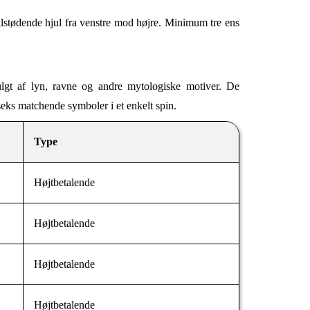
lstødende hjul fra venstre mod højre. Minimum tre ens
fulgt af lyn, ravne og andre mytologiske motiver. De
seks matchende symboler i et enkelt spin.
Type
Højtbetalende
Højtbetalende
Højtbetalende
Højtbetalende