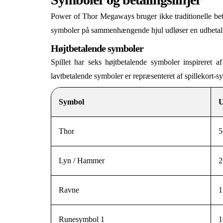
Power of Thor Megaways bruger ikke traditionelle bet
symboler på sammenhængende hjul udløser en udbetal
Højtbetalende symboler
Spillet har seks højtbetalende symboler inspireret 
lavtbetalende symboler er repræsenteret af spillekort-s
Symbol
U
Thor
5
Lyn / Hammer
2
Ravne
1
Runesymbol 1
1