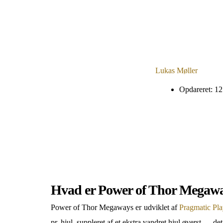
Lukas Møller
Opdareret: 12
Hvad er Power of Thor Megaw
Power of Thor Megaways er udviklet af
Pragmatic Pl
pr. hjul, suppleret af et ekstra vandret hjul øverst — d