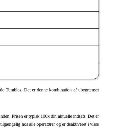
ende Tumbles. Det er denne kombination af ubegrænset
den. Prisen er typisk 100x din aktuelle indsats. Det er
gængelig hos alle operatører og er deaktiveret i visse