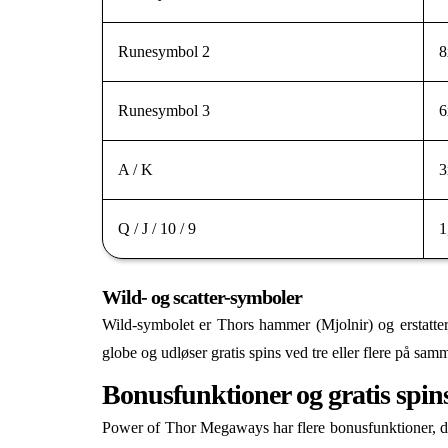
Runesymbol 2
8
Runesymbol 3
6
A / K
3
Q / J / 10 / 9
1
Wild- og scatter-symboler
Wild-symbolet er Thors hammer (Mjolnir) og erstatter
globe og udløser gratis spins ved tre eller flere på samm
Bonusfunktioner og gratis spin
Power of Thor Megaways har flere bonusfunktioner, de